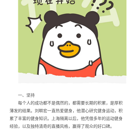
一、坚持
每个人的成功都不是偶然的，都需要长期的积累，是厚积
薄发的结果。刘畊宏一直热爱健身，他潜心研究健身运动，积
累了丰富的健身知识。上海隔离以后，他凭借多年的运动健身
经验，以及独特清奇的直播风格，赢得了观众的好口碑。