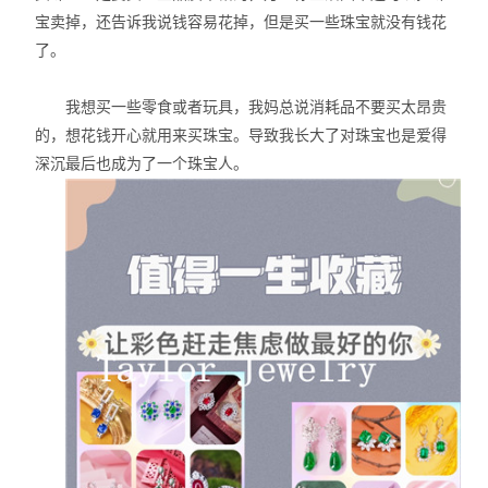
宝卖掉，还告诉我说钱容易花掉，但是买一些珠宝就没有钱花
了。
我想买一些零食或者玩具，我妈总说消耗品不要买太昂贵
的，想花钱开心就用来买珠宝。导致我长大了对珠宝也是爱得
深沉最后也成为了一个珠宝人。