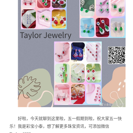
好啦，今天就聊到这里啦，五一假期到啦，祝大家五一快
乐！我是彩宝小泰，想了解更多珠宝资讯，可添加微信