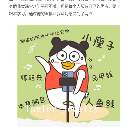
身跟我卖珠宝八竿子打不着，但是每个人都有自己的优点，要
跟着学习。通过他的直播让我深切感受到了两点!