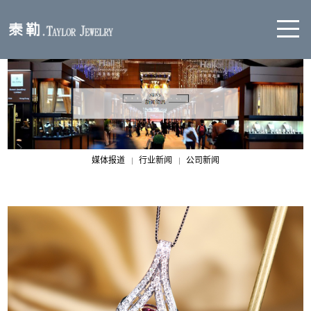
媒体报道
行业新闻
公司新闻