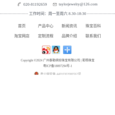
taylorjewelry@126.com
020-81192659
工作时间：周一至周六 8.30-18:30
首页
产品中心
新闻资讯
珠宝百科
淘宝网店
定制流程
品牌介绍
联系我们
Copyright ©2024 广州泰勒缤纷珠宝有限公司 | 茗杨珠宝
粤ICP备18097294号-1
粤公网安备 44010302000562号