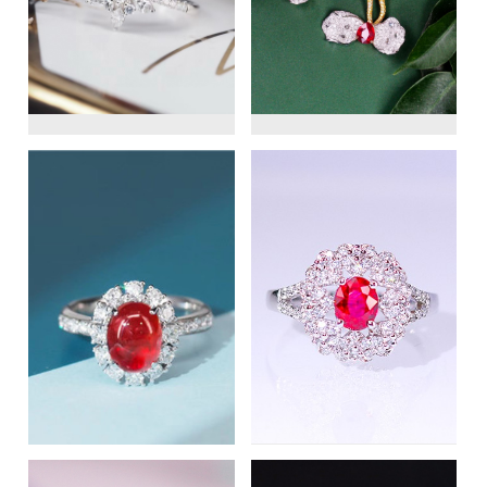
VIEW
VIEW
VIEW
VIEW