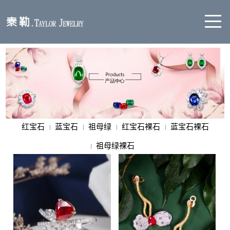
红宝石
蓝宝石
祖母绿
红宝石裸石
蓝宝石裸石
祖母绿裸石