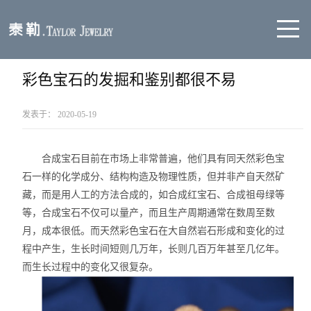
彩色宝石的发掘和鉴别都很不易
发表于：
2020-05-19
12:24
合成宝石目前在市场上非常普遍，他们具有同天然彩色宝
石一样的化学成分、结构构造及物理性质，但并非产自天然矿
藏，而是用人工的方法合成的，如合成红宝石、合成祖母绿等
等，合成宝石不仅可以量产，而且生产周期通常在数周至数
月，成本很低。而天然彩色宝石在大自然岩石形成和变化的过
程中产生，生长时间短则几万年，长则几百万年甚至几亿年。
而生长过程中的变化又很复杂。