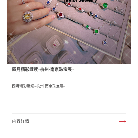
四月精彩继续~杭州·南京珠宝展~
四月精彩继续~杭州·南京珠宝展~
内容详情