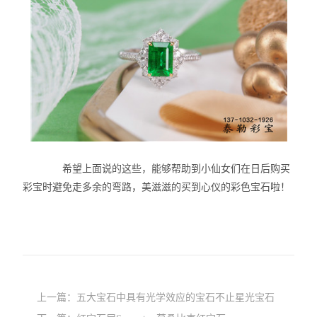
希望上面说的这些，能够帮助到小仙女们在日后购买
彩宝时避免走多余的弯路，美滋滋的买到心仪的彩色宝石啦！
上一篇：
五大宝石中具有光学效应的宝石不止星光宝石